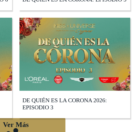
DE QUIÉN ES LA CORONA 2026:
EPISODIO 3
Ver Más