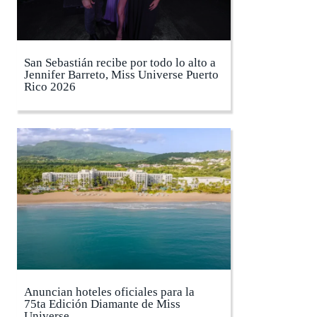
San Sebastián recibe por todo lo alto a
Jennifer Barreto, Miss Universe Puerto
Rico 2026
Anuncian hoteles oficiales para la
75ta Edición Diamante de Miss
Universe