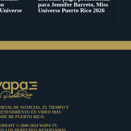
ón
para Jennifer Barreto, Miss
Universe
Universe Puerto Rico 2026
ORTAL DE NOTICIAS, EL TIEMPO Y
RETENIMIENTO EN VIDEO MÁS
DE DE PUERTO RICO.
RIGHT © 2000-2024 WAPA TV.
OS LOS DERECHOS RESERVADOS.