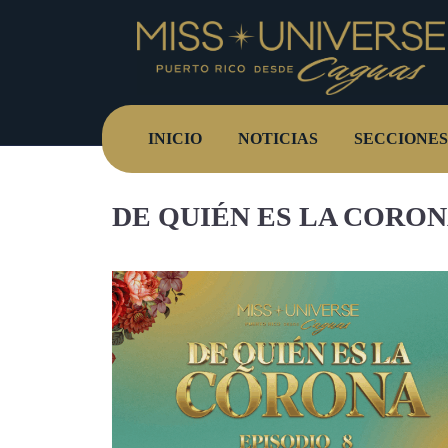
INICIO
NOTICIAS
SECCIONES
DE QUIÉN ES LA CORO