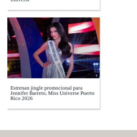
Estrenan jingle promocional para
Jennifer Barreto, Miss Universe Puerto
Rico 2026