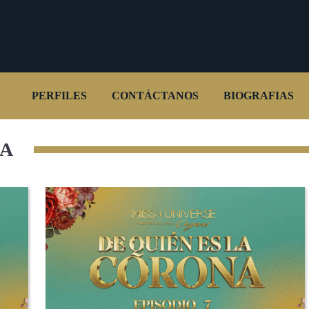
PERFILES
CONTÁCTANOS
BIOGRAFIAS
NA