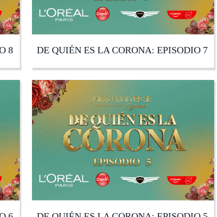
O 8
DE QUIÉN ES LA CORONA: EPISODIO 7
O 6
DE QUIÉN ES LA CORONA: EPISODIO 5