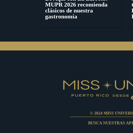
MUPR 2026 recomienda
clásicos de nuestra
gastronomía
© 2024 MISS UNIVER
BUSCA NUESTRAS AP