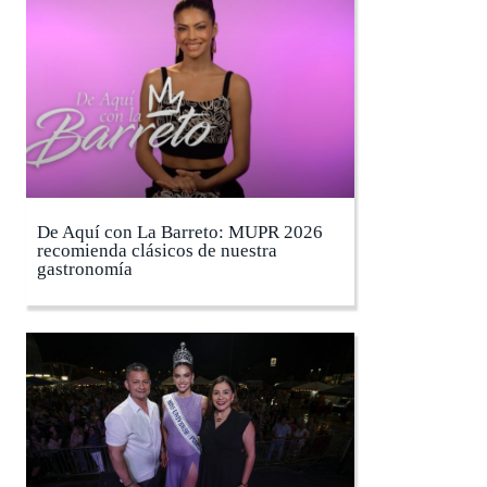
De Aquí con La Barreto: MUPR 2026
recomienda clásicos de nuestra
gastronomía