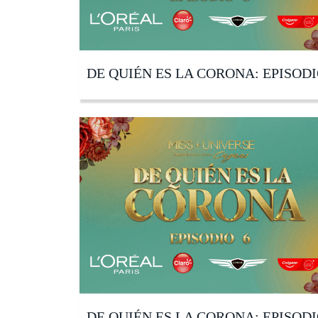
DE QUIÉN ES LA CORONA: EPISODI
DE QUIÉN ES LA CORONA: EPISODI