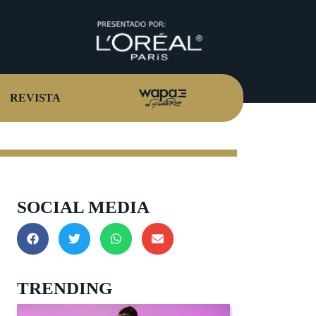
REVISTA
SOCIAL MEDIA
TRENDING