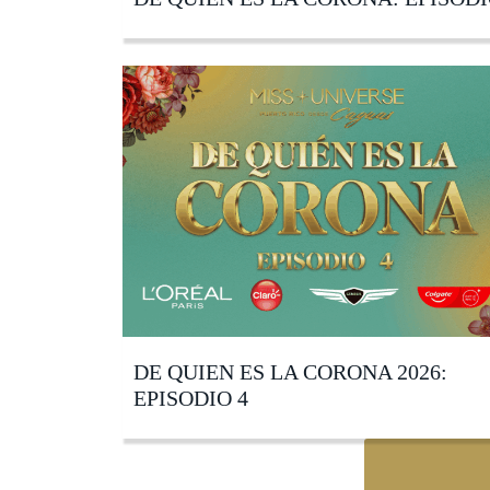
DE QUIEN ES LA CORONA 2026:
EPISODIO 4