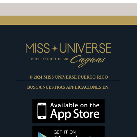
© 2024 MISS UNIVERSE PUERTO RICO
BUSCA NUESTRAS APPLICACIONES EN: