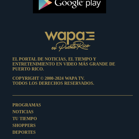
EL PORTAL DE NOTICIAS, EL TIEMPO Y
ENTRETENIMIENTO EN VIDEO MÁS GRANDE DE
PUERTO RICO.
COPYRIGHT © 2000-2024 WAPA TV.
TODOS LOS DERECHOS RESERVADOS.
PROGRAMAS
NOTICIAS
TU TIEMPO
SHOPPERS
DEPORTES