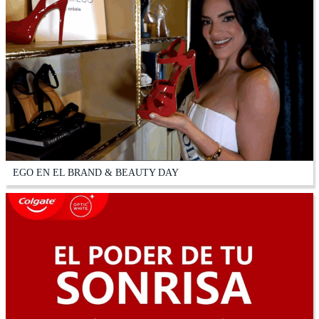
EGO EN EL BRAND & BEAUTY DAY