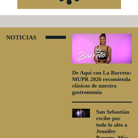
NOTICIAS
De Aquí con La Barreto:
MUPR 2026 recomienda
clásicos de nuestra
gastronomía
San Sebastián
recibe por
todo lo alto a
Jennifer
Barreto, Miss