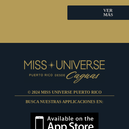
VER
MÁS
© 2024 MISS UNIVERSE PUERTO RICO
BUSCA NUESTRAS APPLICACIONES EN: