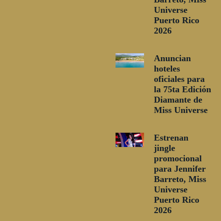
Universe
Puerto Rico
2026
Anuncian
hoteles
oficiales para
la 75ta Edición
Diamante de
Miss Universe
Estrenan
jingle
promocional
para Jennifer
Barreto, Miss
Universe
Puerto Rico
2026