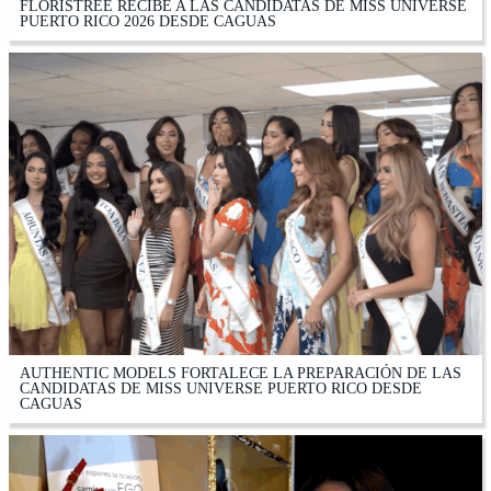
FLORISTREE RECIBE A LAS CANDIDATAS DE MISS UNIVERSE
PUERTO RICO 2026 DESDE CAGUAS
AUTHENTIC MODELS FORTALECE LA PREPARACIÓN DE LAS
CANDIDATAS DE MISS UNIVERSE PUERTO RICO DESDE
CAGUAS