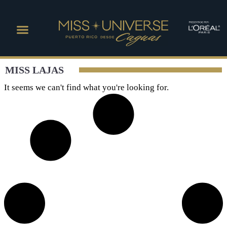
MISS LAJAS
It seems we can't find what you're looking for.