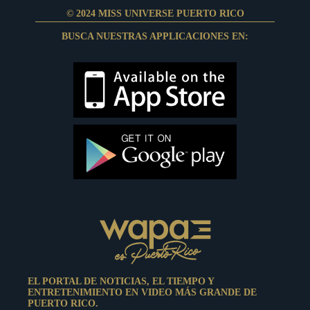
© 2024 MISS UNIVERSE PUERTO RICO
BUSCA NUESTRAS APPLICACIONES EN:
EL PORTAL DE NOTICIAS, EL TIEMPO Y
ENTRETENIMIENTO EN VIDEO MÁS GRANDE DE
PUERTO RICO.