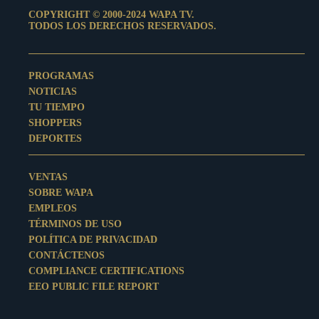
COPYRIGHT © 2000-2024 WAPA TV.
TODOS LOS DERECHOS RESERVADOS.
PROGRAMAS
NOTICIAS
TU TIEMPO
SHOPPERS
DEPORTES
VENTAS
SOBRE WAPA
EMPLEOS
TÉRMINOS DE USO
POLÍTICA DE PRIVACIDAD
CONTÁCTENOS
COMPLIANCE CERTIFICATIONS
EEO PUBLIC FILE REPORT