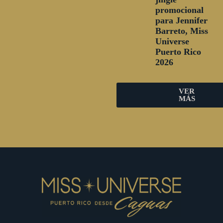
promocional
para Jennifer
Barreto, Miss
Universe
Puerto Rico
2026
VER
MÁS