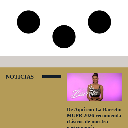
NOTICIAS
De Aquí con La Barreto:
MUPR 2026 recomienda
clásicos de nuestra
gastronomía