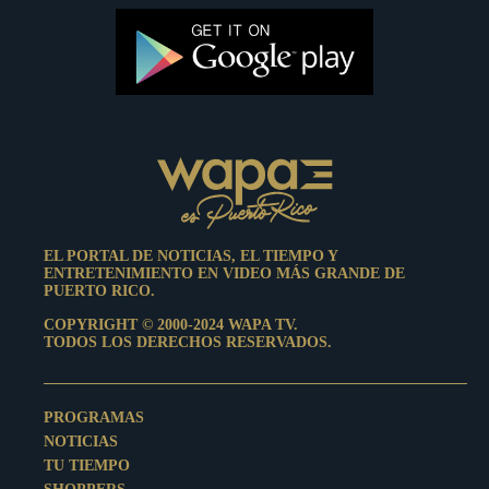
EL PORTAL DE NOTICIAS, EL TIEMPO Y
ENTRETENIMIENTO EN VIDEO MÁS GRANDE DE
PUERTO RICO.
COPYRIGHT © 2000-2024 WAPA TV.
TODOS LOS DERECHOS RESERVADOS.
PROGRAMAS
NOTICIAS
TU TIEMPO