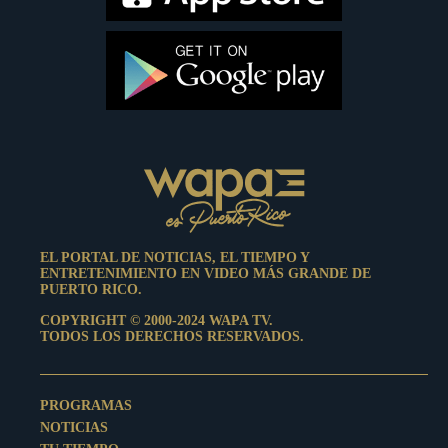
EL PORTAL DE NOTICIAS, EL TIEMPO Y
ENTRETENIMIENTO EN VIDEO MÁS GRANDE DE
PUERTO RICO.
COPYRIGHT © 2000-2024 WAPA TV.
TODOS LOS DERECHOS RESERVADOS.
PROGRAMAS
NOTICIAS