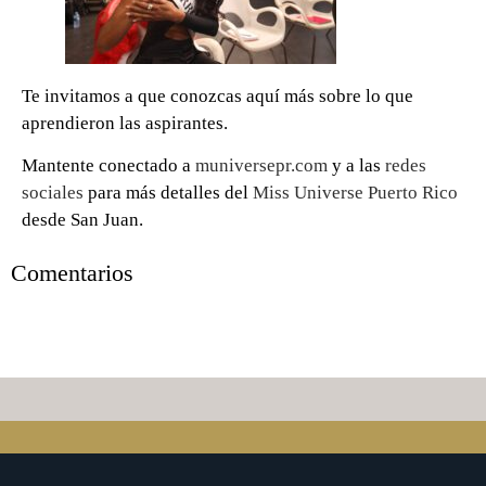
Te invitamos a que conozcas aquí más sobre lo que
aprendieron las aspirantes.
Mantente conectado a
muniversepr.com
y a las
redes
sociales
para más detalles del
Miss Universe Puerto Rico
desde San Juan.
Comentarios