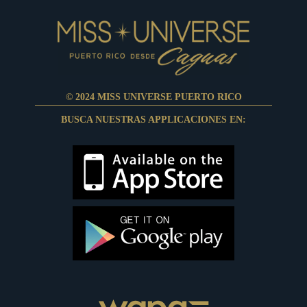
© 2024 MISS UNIVERSE PUERTO RICO
BUSCA NUESTRAS APPLICACIONES EN: