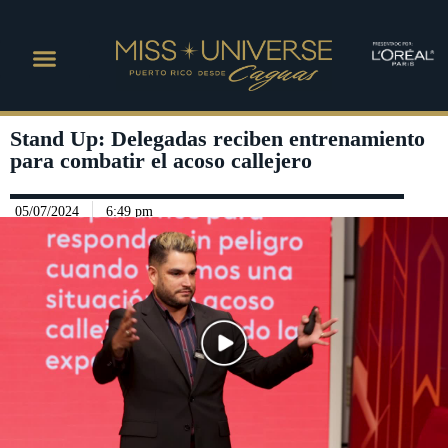
Stand Up: Delegadas reciben entrenamiento
para combatir el acoso callejero
05/07/2024
6:49 pm
Play Video