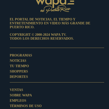
EL PORTAL DE NOTICIAS, EL TIEMPO Y
ENTRETENIMIENTO EN VIDEO MÁS GRANDE DE
PUERTO RICO.
COPYRIGHT © 2000-2024 WAPA TV.
TODOS LOS DERECHOS RESERVADOS.
PROGRAMAS
NOTICIAS
TU TIEMPO
SHOPPERS
DEPORTES
VENTAS
SOBRE WAPA
EMPLEOS
TÉRMINOS DE USO