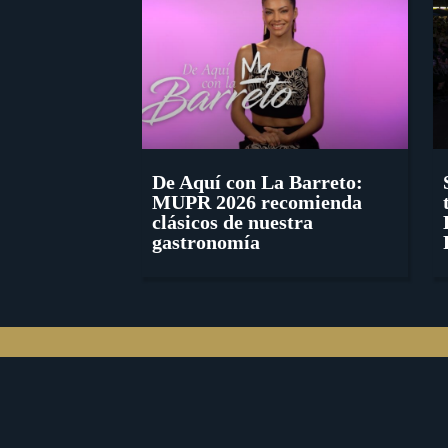
De Aquí con La Barreto:
MUPR 2026 recomienda
clásicos de nuestra
gastronomía