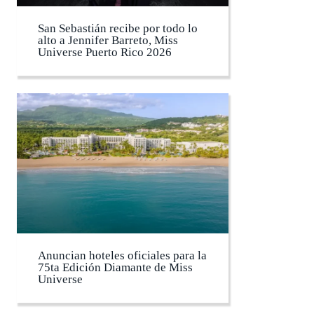
San Sebastián recibe por todo lo
alto a Jennifer Barreto, Miss
Universe Puerto Rico 2026
Anuncian hoteles oficiales para la
75ta Edición Diamante de Miss
Universe