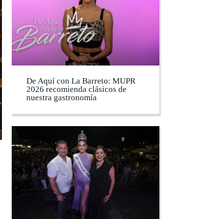
De Aquí con La Barreto: MUPR
2026 recomienda clásicos de
nuestra gastronomía