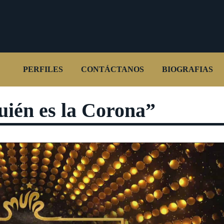
PERFILES
CONTÁCTANOS
BIOGRAFIAS
ién es la Corona”