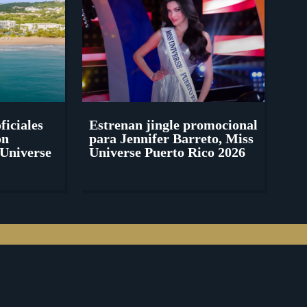
ficiales
Estrenan jingle promocional
ón
para Jennifer Barreto, Miss
Universe
Universe Puerto Rico 2026