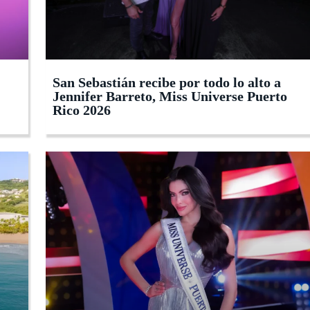
San Sebastián recibe por todo lo alto a
Jennifer Barreto, Miss Universe Puerto
Rico 2026