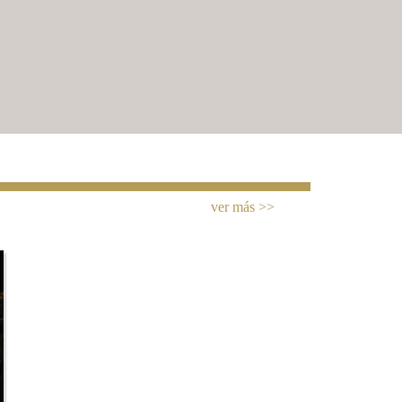
ver más >>