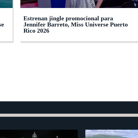
Estrenan jingle promocional para
se
Jennifer Barreto, Miss Universe Puerto
Rico 2026