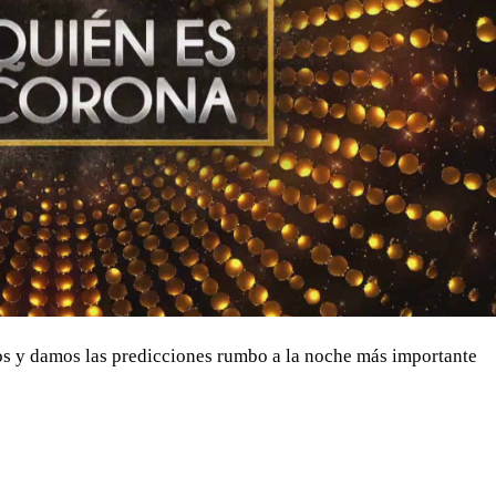
 y damos las predicciones rumbo a la noche más importante