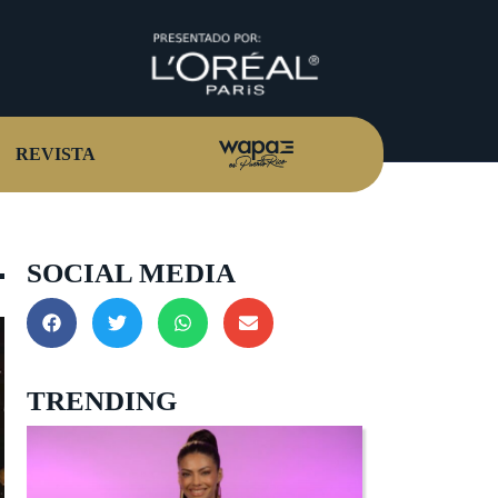
REVISTA
SOCIAL MEDIA
TRENDING