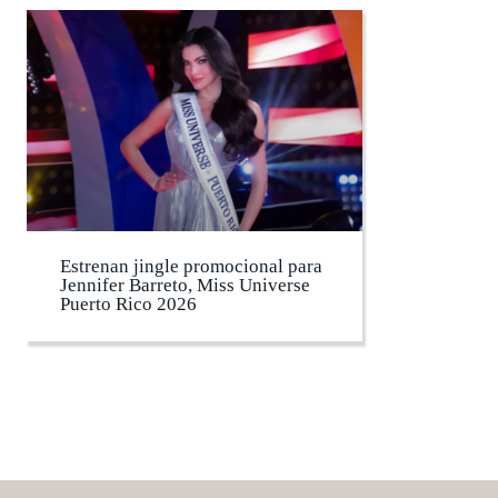
Estrenan jingle promocional para
Jennifer Barreto, Miss Universe
Puerto Rico 2026