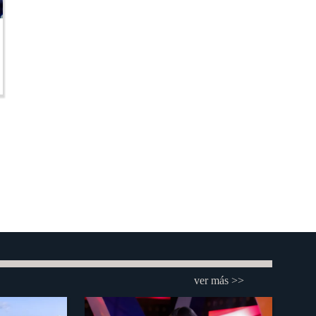
ver más >>