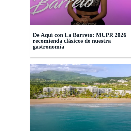
De Aquí con La Barreto: MUPR 2026
recomienda clásicos de nuestra
gastronomía