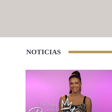
NOTICIAS