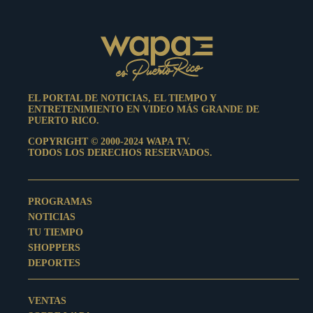
EL PORTAL DE NOTICIAS, EL TIEMPO Y
ENTRETENIMIENTO EN VIDEO MÁS GRANDE DE
PUERTO RICO.
COPYRIGHT © 2000-2024 WAPA TV.
TODOS LOS DERECHOS RESERVADOS.
PROGRAMAS
NOTICIAS
TU TIEMPO
SHOPPERS
DEPORTES
VENTAS