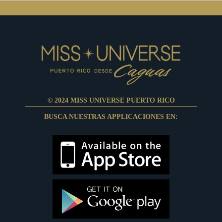
© 2024 MISS UNIVERSE PUERTO RICO
BUSCA NUESTRAS APPLICACIONES EN: