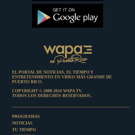
EL PORTAL DE NOTICIAS, EL TIEMPO Y
ENTRETENIMIENTO EN VIDEO MÁS GRANDE DE
PUERTO RICO.
COPYRIGHT © 2000-2024 WAPA TV.
TODOS LOS DERECHOS RESERVADOS.
PROGRAMAS
NOTICIAS
TU TIEMPO