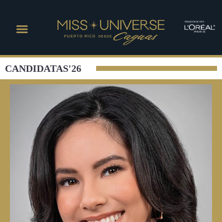
CANDIDATAS'26