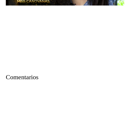
Comentarios