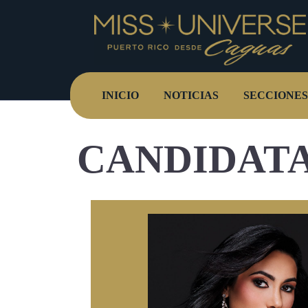
INICIO
NOTICIAS
SECCIONES
CANDIDATA