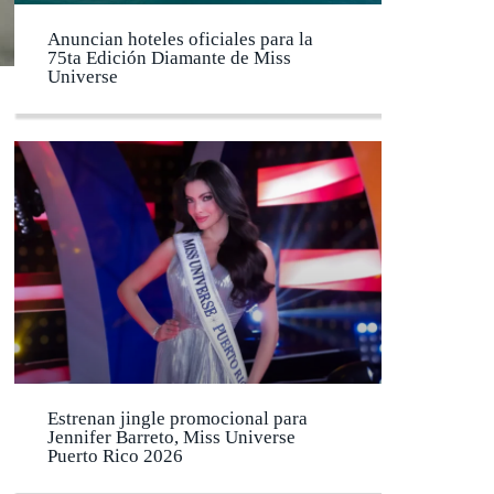
Anuncian hoteles oficiales para la
75ta Edición Diamante de Miss
Universe
Estrenan jingle promocional para
Jennifer Barreto, Miss Universe
Puerto Rico 2026