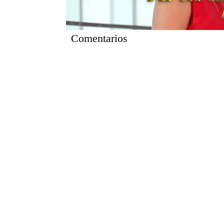
Comentarios