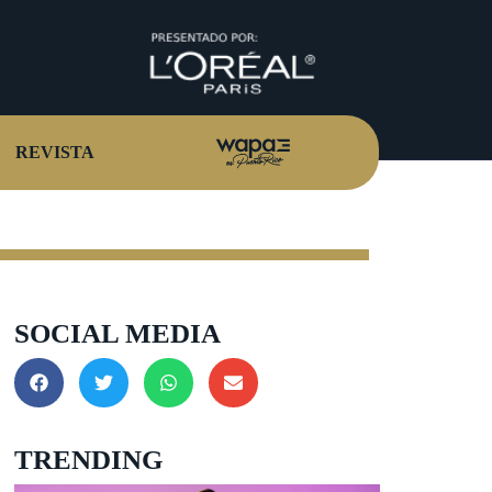
REVISTA
SOCIAL MEDIA
TRENDING