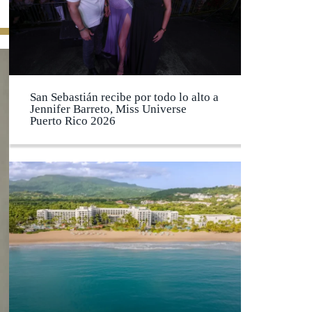
San Sebastián recibe por todo lo alto a
Jennifer Barreto, Miss Universe
Puerto Rico 2026