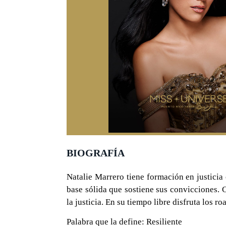
BIOGRAFÍA
Natalie Marrero tiene formación en justicia
base sólida que sostiene sus convicciones. 
la justicia. En su tiempo libre disfruta los r
Palabra que la define: Resiliente