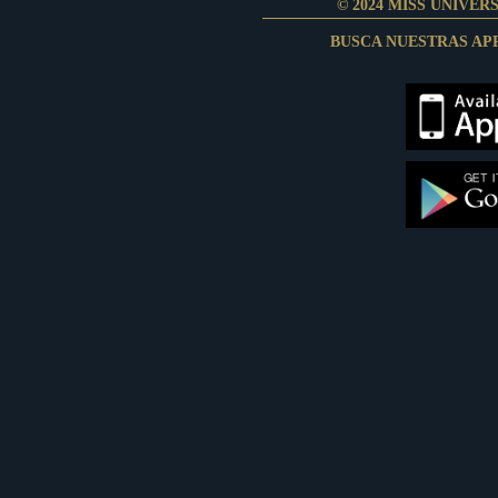
© 2024 MISS UNIVER
BUSCA NUESTRAS AP