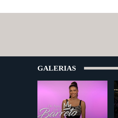
GALERIAS