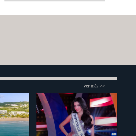
ver más >>