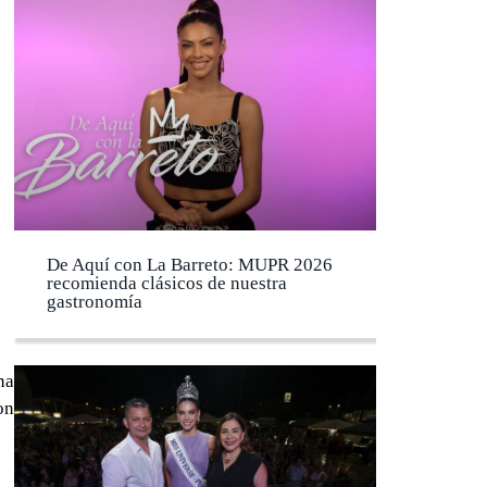
De Aquí con La Barreto: MUPR 2026
recomienda clásicos de nuestra
gastronomía
na
on