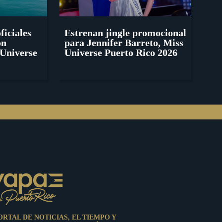
ficiales
Estrenan jingle promocional
ón
para Jennifer Barreto, Miss
Universe
Universe Puerto Rico 2026
ORTAL DE NOTICIAS, EL TIEMPO Y