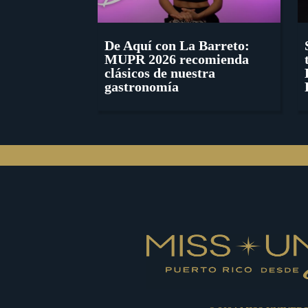
De Aquí con La Barreto:
MUPR 2026 recomienda
clásicos de nuestra
gastronomía