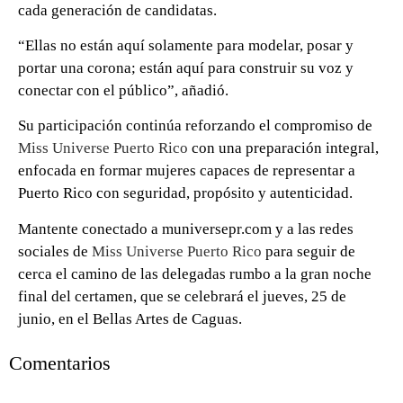
cada generación de candidatas.
“Ellas no están aquí solamente para modelar, posar y
portar una corona; están aquí para construir su voz y
conectar con el público”, añadió.
Su participación continúa reforzando el compromiso de
Miss Universe Puerto Rico
con una preparación integral,
enfocada en formar mujeres capaces de representar a
Puerto Rico con seguridad, propósito y autenticidad.
Mantente conectado a muniversepr.com y a las redes
sociales de
Miss Universe Puerto Rico
para seguir de
cerca el camino de las delegadas rumbo a la gran noche
final del certamen, que se celebrará el jueves, 25 de
junio, en el Bellas Artes de Caguas.
Comentarios