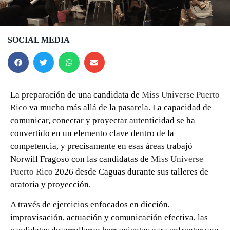
SOCIAL MEDIA
La preparación de una candidata de
Miss Universe Puerto
Rico
va mucho más allá de la pasarela. La capacidad de
comunicar, conectar y proyectar autenticidad se ha
convertido en un elemento clave dentro de la
competencia, y precisamente en esas áreas trabajó
Norwill Fragoso con las candidatas de
Miss Universe
Puerto Rico
2026 desde Caguas durante sus talleres de
oratoria y proyección.
A través de ejercicios enfocados en dicción,
improvisación, actuación y comunicación efectiva, las