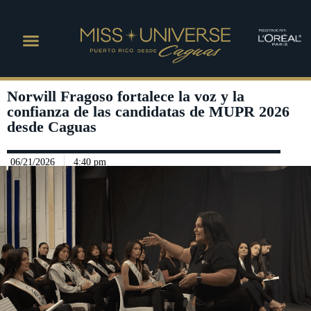
Norwill Fragoso fortalece la voz y la
confianza de las candidatas de MUPR 2026
desde Caguas
06/21/2026
4:40 pm