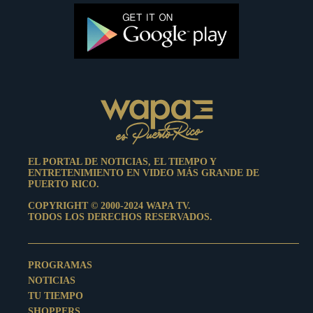
EL PORTAL DE NOTICIAS, EL TIEMPO Y
ENTRETENIMIENTO EN VIDEO MÁS GRANDE DE
PUERTO RICO.
COPYRIGHT © 2000-2024 WAPA TV.
TODOS LOS DERECHOS RESERVADOS.
PROGRAMAS
NOTICIAS
TU TIEMPO
SHOPPERS