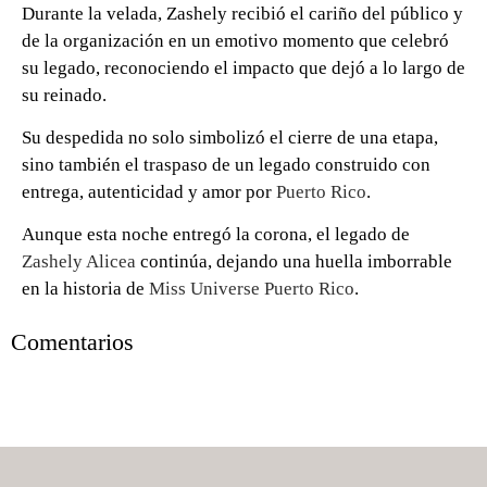
Durante la velada, Zashely recibió el cariño del público y
de la organización en un emotivo momento que celebró
su legado, reconociendo el impacto que dejó a lo largo de
su reinado.
Su despedida no solo simbolizó el cierre de una etapa,
sino también el traspaso de un legado construido con
entrega, autenticidad y amor por
Puerto Rico
.
Aunque esta noche entregó la corona, el legado de
Zashely Alicea
continúa, dejando una huella imborrable
en la historia de
Miss Universe Puerto Rico
.
Comentarios