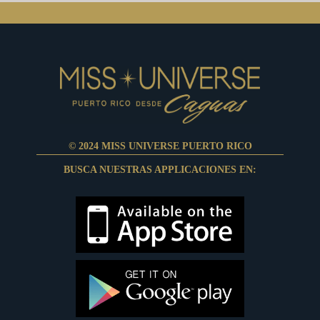
© 2024 MISS UNIVERSE PUERTO RICO
BUSCA NUESTRAS APPLICACIONES EN: