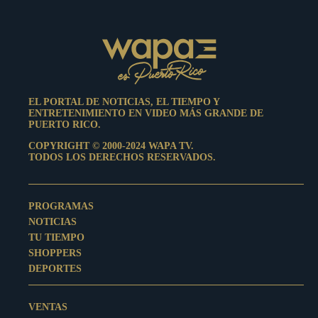
EL PORTAL DE NOTICIAS, EL TIEMPO Y
ENTRETENIMIENTO EN VIDEO MÁS GRANDE DE
PUERTO RICO.
COPYRIGHT © 2000-2024 WAPA TV.
TODOS LOS DERECHOS RESERVADOS.
PROGRAMAS
NOTICIAS
TU TIEMPO
SHOPPERS
DEPORTES
VENTAS