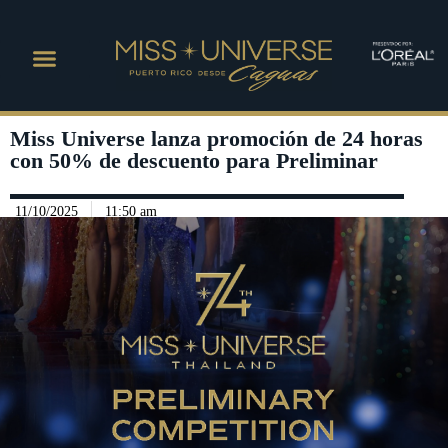
Miss Universe lanza promoción de 24 horas
con 50% de descuento para Preliminar
11/10/2025
11:50 am