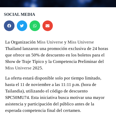
SOCIAL MEDIA
La Organización
Miss Universe
y
Miss Universe
Thailand lanzaron una promoción exclusiva de 24 horas
que ofrece un 50% de descuento en los boletos para el
Show de Traje Típico y la Competencia Preliminar del
Miss Universe
2025.
La oferta estará disponible solo por tiempo limitado,
hasta el 11 de noviembre a las 11:11 p.m. (hora de
Tailandia), utilizando el código de descuento
SPC50MU74. Esta iniciativa busca motivar una mayor
asistencia y participación del público antes de la
esperada competencia final del certamen.