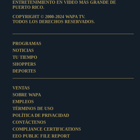
ENTRETENIMIENTO EN VIDEO MÁS GRANDE DE
PUERTO RICO.
COPYRIGHT © 2000-2024 WAPA TV.
TODOS LOS DERECHOS RESERVADOS.
PROGRAMAS
NOTICIAS
TU TIEMPO
SHOPPERS
DEPORTES
VENTAS
SOBRE WAPA
EMPLEOS
TÉRMINOS DE USO
POLÍTICA DE PRIVACIDAD
CONTÁCTENOS
COMPLIANCE CERTIFICATIONS
EEO PUBLIC FILE REPORT