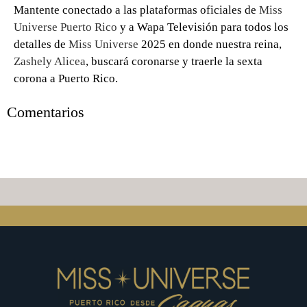
Mantente conectado a las plataformas oficiales de
Miss
Universe Puerto Rico
y a Wapa Televisión para todos los
detalles de
Miss Universe
2025 en donde nuestra reina,
Zashely Alicea
, buscará coronarse y traerle la sexta
corona a Puerto Rico.
Comentarios