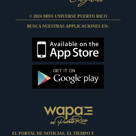
© 2024 MISS UNIVERSE PUERTO RICO
BUSCA NUESTRAS APPLICACIONES EN:
EL PORTAL DE NOTICIAS, EL TIEMPO Y