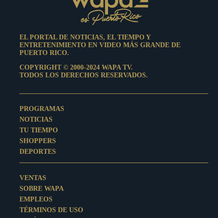
EL PORTAL DE NOTICIAS, EL TIEMPO Y
ENTRETENIMIENTO EN VIDEO MÁS GRANDE DE
PUERTO RICO.
COPYRIGHT © 2000-2024 WAPA TV.
TODOS LOS DERECHOS RESERVADOS.
PROGRAMAS
NOTICIAS
TU TIEMPO
SHOPPERS
DEPORTES
VENTAS
SOBRE WAPA
EMPLEOS
TÉRMINOS DE USO