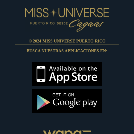
© 2024 MISS UNIVERSE PUERTO RICO
BUSCA NUESTRAS APPLICACIONES EN: