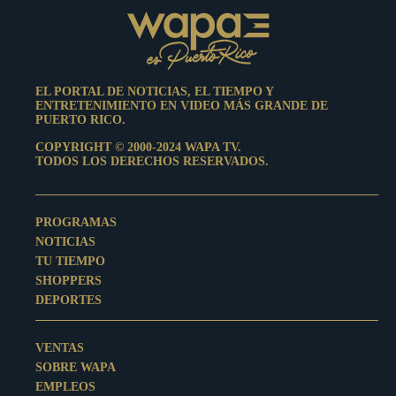
EL PORTAL DE NOTICIAS, EL TIEMPO Y
ENTRETENIMIENTO EN VIDEO MÁS GRANDE DE
PUERTO RICO.
COPYRIGHT © 2000-2024 WAPA TV.
TODOS LOS DERECHOS RESERVADOS.
PROGRAMAS
NOTICIAS
TU TIEMPO
SHOPPERS
DEPORTES
VENTAS
SOBRE WAPA
EMPLEOS