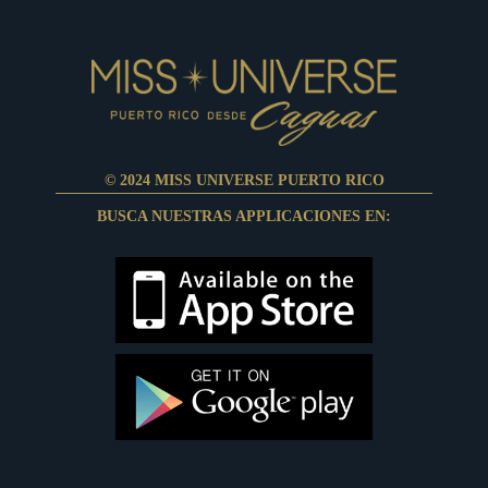
© 2024 MISS UNIVERSE PUERTO RICO
BUSCA NUESTRAS APPLICACIONES EN: