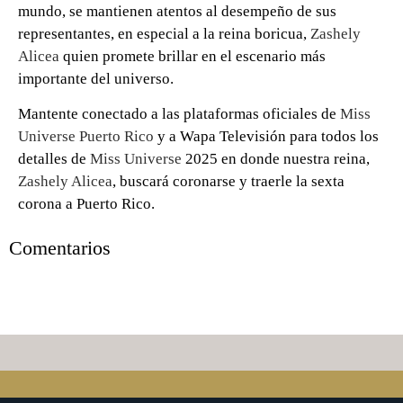
mundo, se mantienen atentos al desempeño de sus
representantes, en especial a la reina boricua,
Zashely
Alicea
quien promete brillar en el escenario más
importante del universo.
Mantente conectado a las plataformas oficiales de
Miss
Universe Puerto Rico
y a Wapa Televisión para todos los
detalles de
Miss Universe
2025 en donde nuestra reina,
Zashely Alicea
, buscará coronarse y traerle la sexta
corona a Puerto Rico.
Comentarios