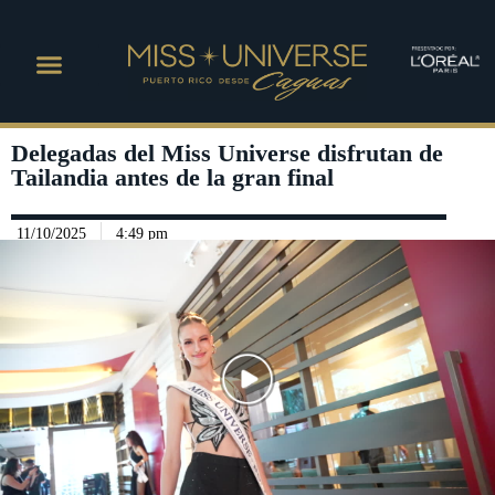
Delegadas del Miss Universe disfrutan de
Tailandia antes de la gran final
11/10/2025
4:49 pm
Play Video