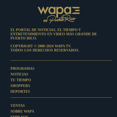
EL PORTAL DE NOTICIAS, EL TIEMPO Y
ENTRETENIMIENTO EN VIDEO MÁS GRANDE DE
PUERTO RICO.
COPYRIGHT © 2000-2024 WAPA TV.
TODOS LOS DERECHOS RESERVADOS.
PROGRAMAS
NOTICIAS
TU TIEMPO
SHOPPERS
DEPORTES
VENTAS
SOBRE WAPA