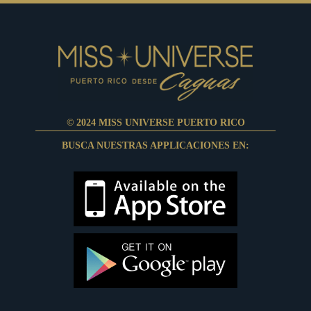
© 2024 MISS UNIVERSE PUERTO RICO
BUSCA NUESTRAS APPLICACIONES EN: