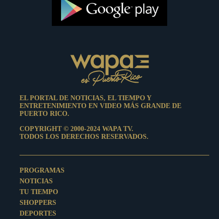
EL PORTAL DE NOTICIAS, EL TIEMPO Y
ENTRETENIMIENTO EN VIDEO MÁS GRANDE DE
PUERTO RICO.
COPYRIGHT © 2000-2024 WAPA TV.
TODOS LOS DERECHOS RESERVADOS.
PROGRAMAS
NOTICIAS
TU TIEMPO
SHOPPERS
DEPORTES