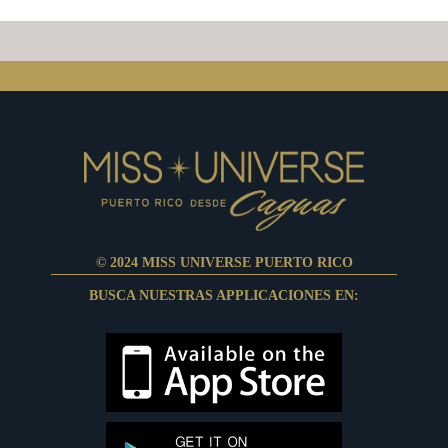
© 2024 MISS UNIVERSE PUERTO RICO
BUSCA NUESTRAS APPLICACIONES EN: