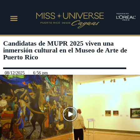
Candidatas de MUPR 2025 viven una
inmersión cultural en el Museo de Arte de
Puerto Rico
08/12/2025
6:56 pm
Play Video