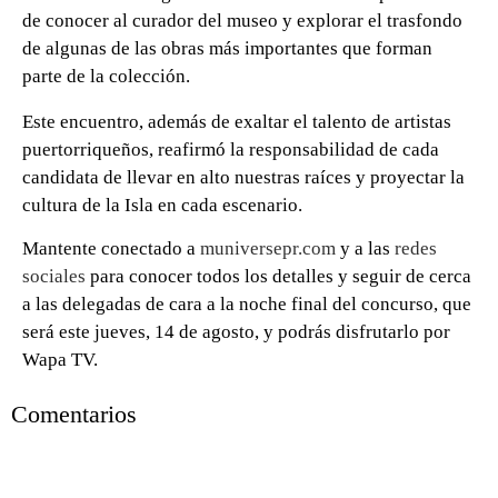
de conocer al curador del museo y explorar el trasfondo
de algunas de las obras más importantes que forman
parte de la colección.
0 seconds of 0 seconds
Este encuentro, además de exaltar el talento de artistas
puertorriqueños, reafirmó la responsabilidad de cada
candidata de llevar en alto nuestras raíces y proyectar la
cultura de la Isla en cada escenario.
Mantente conectado a
muniversepr.com
y a las
redes
sociales
para conocer todos los detalles y seguir de cerca
a las delegadas de cara a la noche final del concurso, que
será este jueves, 14 de agosto, y podrás disfrutarlo por
Wapa TV.
Comentarios