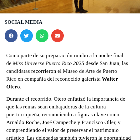
SOCIAL MEDIA
Como parte de su preparación rumbo a la noche final
de
Miss Universe Puerto Rico
2025
desde San Juan, las
candidatas
recorrieron el
Museo de Arte de Puerto
Rico
en compañía del reconocido galerista
Walter
Otero
.
Durante el recorrido, Otero enfatizó la importancia de
que las reinas sean embajadoras de la cultura
puertorriqueña, reconociendo a figuras clave como
Arnaldo Roche, José Campeche y Francisco Oller, y
comprendiendo el valor de preservar el patrimonio
artístico. Las delegadas también tuvieron la oportunidad