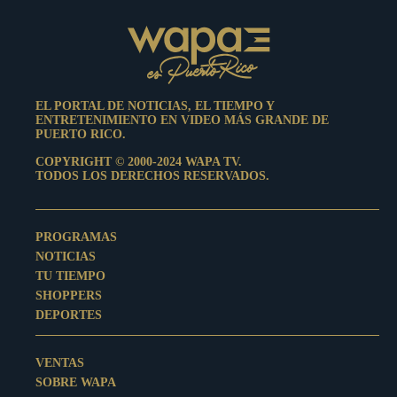
EL PORTAL DE NOTICIAS, EL TIEMPO Y
ENTRETENIMIENTO EN VIDEO MÁS GRANDE DE
PUERTO RICO.
COPYRIGHT © 2000-2024 WAPA TV.
TODOS LOS DERECHOS RESERVADOS.
PROGRAMAS
NOTICIAS
TU TIEMPO
SHOPPERS
DEPORTES
VENTAS
SOBRE WAPA