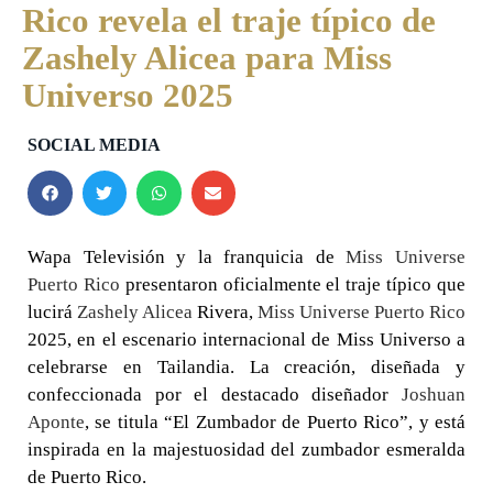
Rico revela el traje típico de
Zashely Alicea para Miss
Universo 2025
SOCIAL MEDIA
Wapa Televisión y la franquicia de
Miss Universe
Puerto Rico
presentaron oficialmente el traje típico que
lucirá
Zashely Alicea
Rivera,
Miss Universe Puerto Rico
2025, en el escenario internacional de Miss Universo a
celebrarse en Tailandia. La creación, diseñada y
confeccionada por el destacado diseñador
Joshuan
Aponte
, se titula “El Zumbador de Puerto Rico”, y está
inspirada en la majestuosidad del zumbador esmeralda
de Puerto Rico.