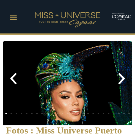
Fotos : Miss Universe Puerto