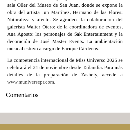
sala Oller del Museo de San Juan, donde se expone la
obra del artista Jun Martínez, Hermano de las Flores:
Naturaleza y afecto. Se agradece la colaboración del
galerista Walter Otero; de la coordinadora de eventos,
Ana Agosto; los personajes de Sak Entertainment y la
decoración de José Master Events. La ambientación
musical estuvo a cargo de Enrique Cárdenas.
La competencia internacional de Miss Universo 2025 se
celebrará el 21 de noviembre desde Tailandia. Para más
detalles de la preparación de Zashely, accede a
www.muniversepr.com
.
Comentarios