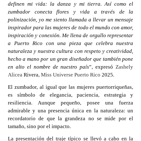
definen mi vida: la danza y mi tierra. Así como el
zumbador conecta flores y vida a través de la
polinización, yo me siento llamada a llevar un mensaje
inspirador para las mujeres de todo el mundo con amor,
inspiración y conexión. Me llena de orgullo representar
a Puerto Rico con una pieza que celebra nuestra
naturaleza y nuestra cultura con respeto y creatividad,
hecho a mano por un gran diseñador que también pone
en alto el nombre de nuestro país
”, expresó
Zashely
Alicea
Rivera,
Miss Universe Puerto Rico
2025.
El zumbador, al igual que las mujeres puertorriqueñas,
es símbolo de elegancia, paciencia, estrategia y
resiliencia. Aunque pequeño, posee una fuerza
admirable y una presencia única en la naturaleza: un
recordatorio de que la grandeza no se mide por el
tamaño, sino por el impacto.
La presentación del traje típico se llevó a cabo en la