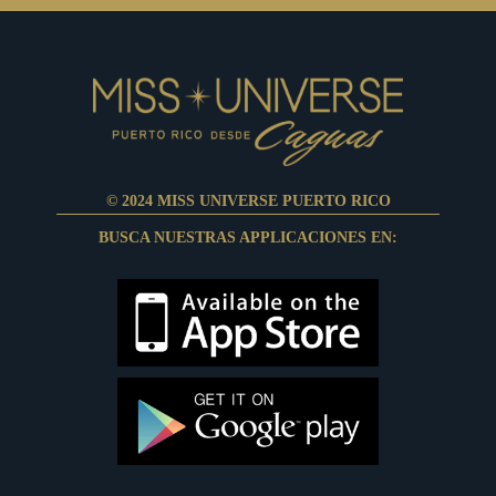
© 2024 MISS UNIVERSE PUERTO RICO
BUSCA NUESTRAS APPLICACIONES EN: