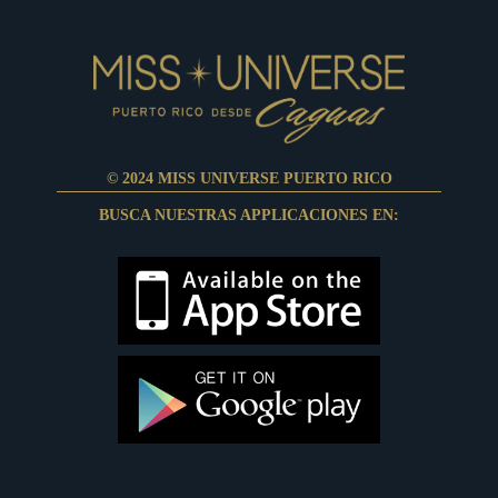
© 2024 MISS UNIVERSE PUERTO RICO
BUSCA NUESTRAS APPLICACIONES EN: