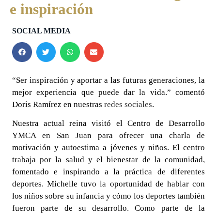
e inspiración
SOCIAL MEDIA
“Ser inspiración y aportar a las futuras generaciones, la
mejor experiencia que puede dar la vida.” comentó
Doris Ramírez en nuestras
redes sociales
.
Nuestra actual reina visitó el Centro de Desarrollo
YMCA en San Juan para ofrecer una charla de
motivación y autoestima a jóvenes y niños. El centro
trabaja por la salud y el bienestar de la comunidad,
fomentado e inspirando a la práctica de diferentes
deportes. Michelle tuvo la oportunidad de hablar con
los niños sobre su infancia y cómo los deportes también
fueron parte de su desarrollo. Como parte de la