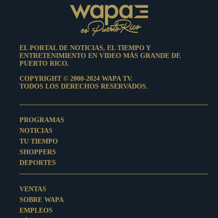
EL PORTAL DE NOTICIAS, EL TIEMPO Y
ENTRETENIMIENTO EN VIDEO MÁS GRANDE DE
PUERTO RICO.
COPYRIGHT © 2000-2024 WAPA TV.
TODOS LOS DERECHOS RESERVADOS.
PROGRAMAS
NOTICIAS
TU TIEMPO
SHOPPERS
DEPORTES
VENTAS
SOBRE WAPA
EMPLEOS