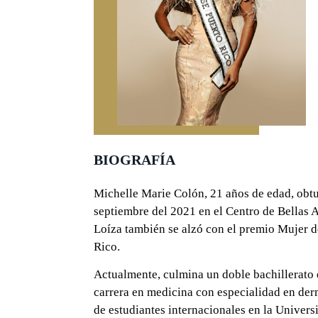
BIOGRAFÍA
Michelle Marie Colón, 21 años de edad, obtu
septiembre del 2021 en el Centro de Bellas A
Loíza también se alzó con el premio Mujer de
Rico.
Actualmente, culmina un doble bachillerato 
carrera en medicina con especialidad en derm
de estudiantes internacionales en la Univer