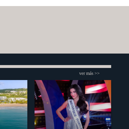
ver más >>