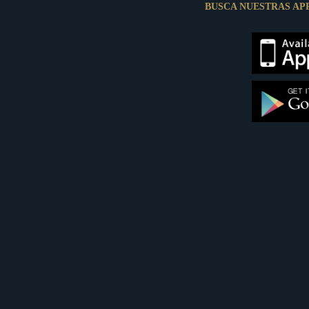
BUSCA NUESTRAS AP