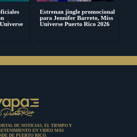
ficiales
Estrenan jingle promocional
ón
para Jennifer Barreto, Miss
Universe
Universe Puerto Rico 2026
ORTAL DE NOTICIAS, EL TIEMPO Y
RETENIMIENTO EN VIDEO MÁS
DE DE PUERTO RICO.