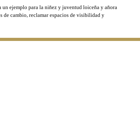
n un ejemplo para la niñez y juventud loiceña y añora
es de cambio, reclamar espacios de visibilidad y