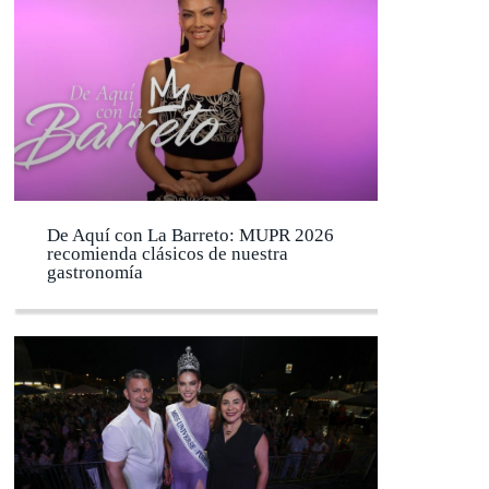
De Aquí con La Barreto: MUPR 2026
recomienda clásicos de nuestra
gastronomía