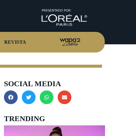
REVISTA
SOCIAL MEDIA
TRENDING