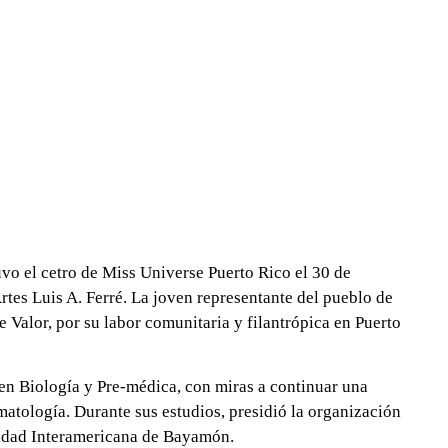
vo el cetro de Miss Universe Puerto Rico el 30 de
rtes Luis A. Ferré. La joven representante del pueblo de
 Valor, por su labor comunitaria y filantrópica en Puerto
en Biología y Pre-médica, con miras a continuar una
atología. Durante sus estudios, presidió la organización
sidad Interamericana de Bayamón.