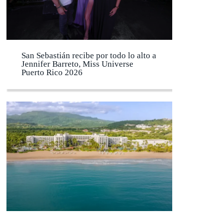
San Sebastián recibe por todo lo alto a
Jennifer Barreto, Miss Universe
Puerto Rico 2026