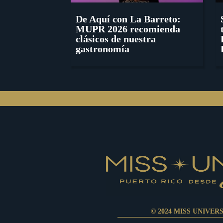
De Aquí con La Barreto:
MUPR 2026 recomienda
clásicos de nuestra
gastronomía
© 2024 MISS UNIVER