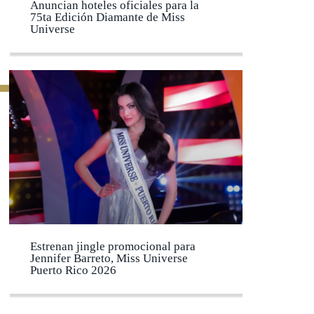
Anuncian hoteles oficiales para la
75ta Edición Diamante de Miss
Universe
Estrenan jingle promocional para
Jennifer Barreto, Miss Universe
Puerto Rico 2026