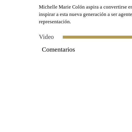
Michelle Marie Colón aspira a convertirse e
inspirar a esta nueva generación a ser agent
representación.
Video
Comentarios