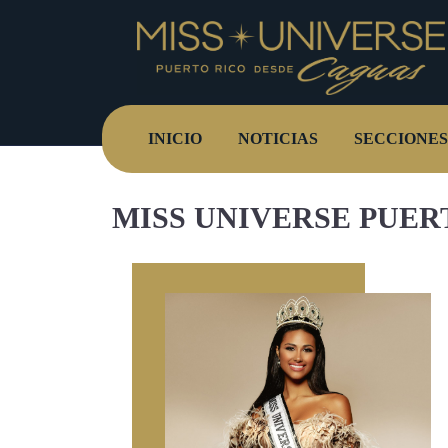
INICIO
NOTICIAS
SECCIONES
MISS UNIVERSE PUERT