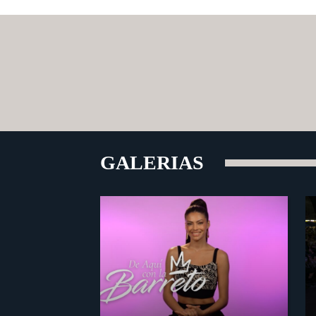
GALERIAS