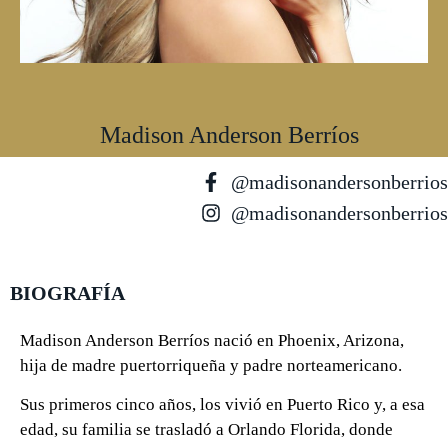
Madison Anderson Berríos
@madisonandersonberrios
@madisonandersonberrios
BIOGRAFÍA
Madison Anderson Berríos nació en Phoenix, Arizona,
hija de madre puertorriqueña y padre norteamericano.
Sus primeros cinco años, los vivió en Puerto Rico y, a esa
edad, su familia se trasladó a Orlando Florida, donde