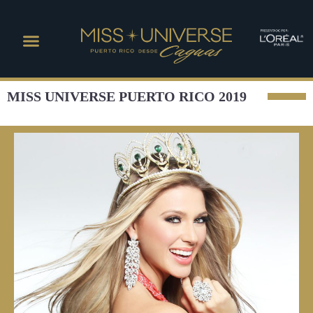
MISS UNIVERSE PUERTO RICO 2019