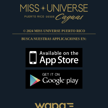
© 2024 MISS UNIVERSE PUERTO RICO
BUSCA NUESTRAS APPLICACIONES EN: