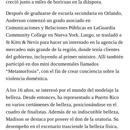
creció junto a miles de boricuas en la diáspora.
Después de graduarse de escuela secundaria en Orlando,
Anderson comenzó un grado asociado en
Comunicaciones y Relaciones Públicas en LaGuardia
Community College en Nueva York. Luego, se trasladó a
St Kitts & Nevis para hacer un internado en la agencia de
mercadeo más grande de la región, donde tenía clientes
del gobierno, incluyendo al primer ministro. Allí también
participó en dos mini documentales llamados
“Metamorfosis”, con el fin de crear conciencia sobre la
violencia doméstica.
A los 16 años, se interesó por el mundo del modelaje la
belleza. Desde entonces, ha representado a Puerto Rico
en varios certámenes de belleza, posicionándose en el
cuadro de finalistas. Además de su indiscutible belleza,
Madison se destaca por poseer el don de la oratoria. Su
desempeño en el escenario trasciende la belleza física,