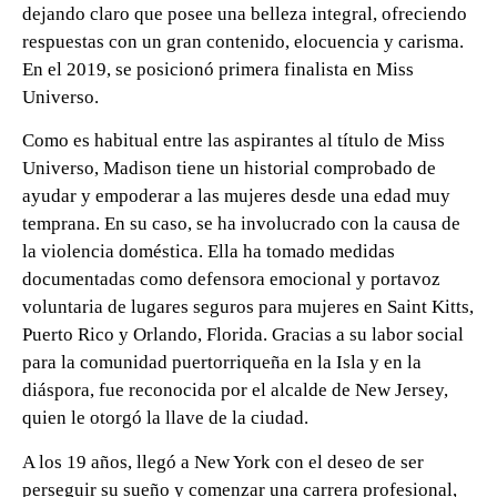
dejando claro que posee una belleza integral, ofreciendo
respuestas con un gran contenido, elocuencia y carisma.
En el 2019, se posicionó primera finalista en Miss
Universo.
Como es habitual entre las aspirantes al título de Miss
Universo, Madison tiene un historial comprobado de
ayudar y empoderar a las mujeres desde una edad muy
temprana. En su caso, se ha involucrado con la causa de
la violencia doméstica. Ella ha tomado medidas
documentadas como defensora emocional y portavoz
voluntaria de lugares seguros para mujeres en Saint Kitts,
Puerto Rico y Orlando, Florida. Gracias a su labor social
para la comunidad puertorriqueña en la Isla y en la
diáspora, fue reconocida por el alcalde de New Jersey,
quien le otorgó la llave de la ciudad.
A los 19 años, llegó a New York con el deseo de ser
perseguir su sueño y comenzar una carrera profesional,