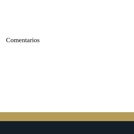
Comentarios