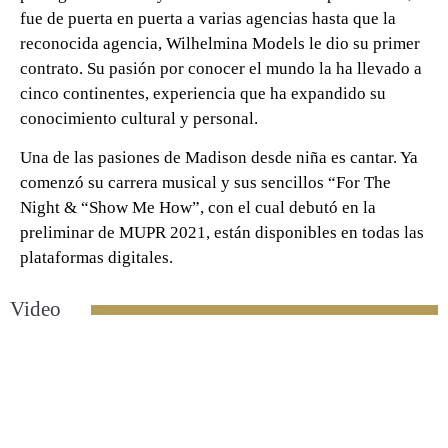
fue de puerta en puerta a varias agencias hasta que la
reconocida agencia, Wilhelmina Models le dio su primer
contrato. Su pasión por conocer el mundo la ha llevado a
cinco continentes, experiencia que ha expandido su
conocimiento cultural y personal.
Una de las pasiones de Madison desde niña es cantar. Ya
comenzó su carrera musical y sus sencillos “For The
Night & “Show Me How”, con el cual debutó en la
preliminar de MUPR 2021, están disponibles en todas las
plataformas digitales.
Video