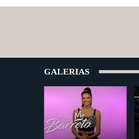
GALERIAS