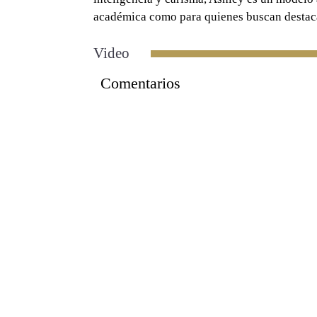
académica como para quienes buscan destaca
Video
Comentarios