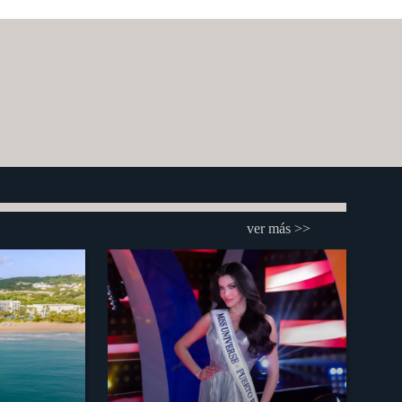
ver más >>