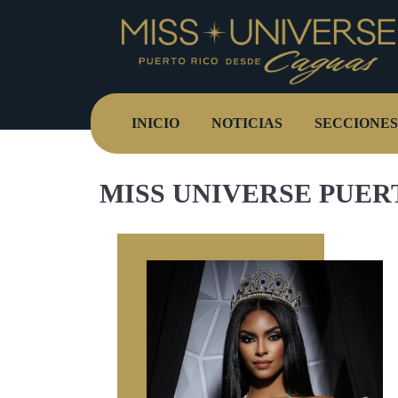
INICIO
NOTICIAS
SECCIONES
MISS UNIVERSE PUERT