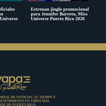
ficiales
Estrenan jingle promocional
ón
para Jennifer Barreto, Miss
Universe
Universe Puerto Rico 2026
ORTAL DE NOTICIAS, EL TIEMPO Y
RETENIMIENTO EN VIDEO MÁS
DE DE PUERTO RICO.