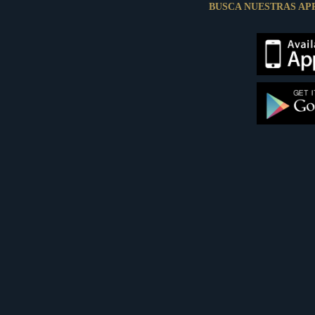
BUSCA NUESTRAS AP