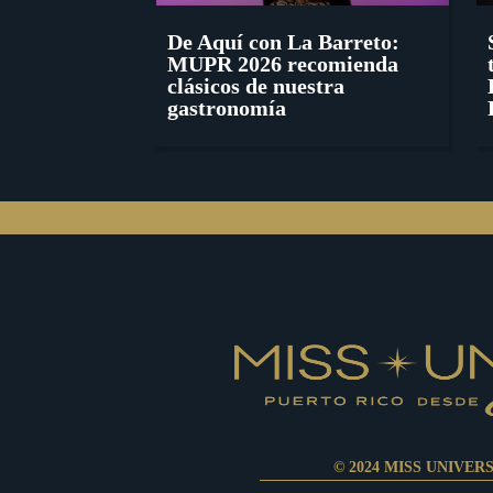
De Aquí con La Barreto:
MUPR 2026 recomienda
clásicos de nuestra
gastronomía
© 2024 MISS UNIVER