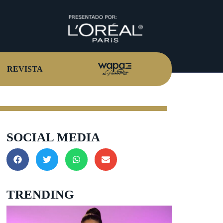
REVISTA
SOCIAL MEDIA
TRENDING