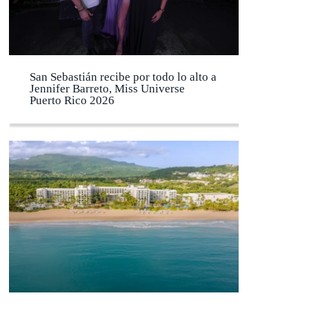
San Sebastián recibe por todo lo alto a
Jennifer Barreto, Miss Universe
Puerto Rico 2026