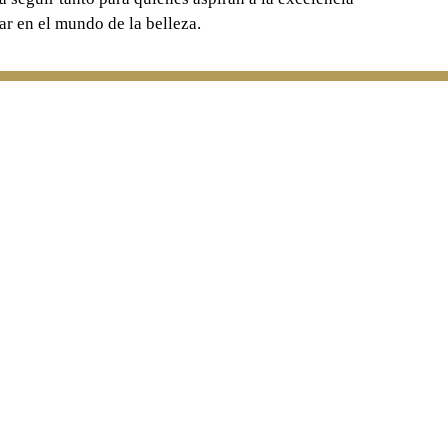
r en el mundo de la belleza.