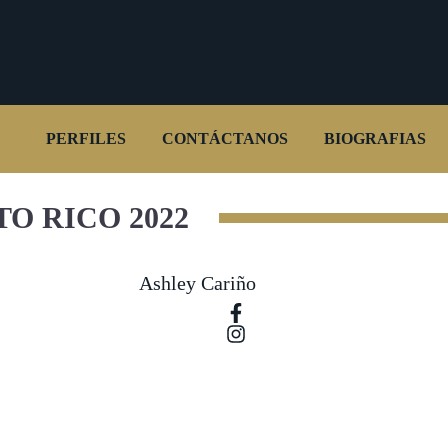
PERFILES
CONTÁCTANOS
BIOGRAFIAS
O RICO 2022
Ashley Cariño