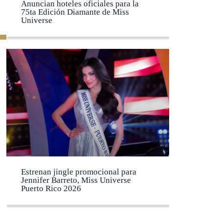
Anuncian hoteles oficiales para la
75ta Edición Diamante de Miss
Universe
Estrenan jingle promocional para
Jennifer Barreto, Miss Universe
Puerto Rico 2026