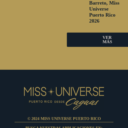
Barreto, Miss
Universe
Puerto Rico
2026
VER
MÁS
© 2024 MISS UNIVERSE PUERTO RICO