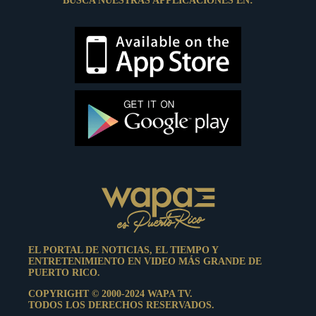
BUSCA NUESTRAS APPLICACIONES EN:
EL PORTAL DE NOTICIAS, EL TIEMPO Y
ENTRETENIMIENTO EN VIDEO MÁS GRANDE DE
PUERTO RICO.
COPYRIGHT © 2000-2024 WAPA TV.
TODOS LOS DERECHOS RESERVADOS.