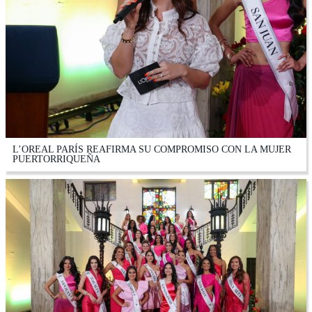
L’OREAL PARÍS REAFIRMA SU COMPROMISO CON LA MUJER
PUERTORRIQUEÑA