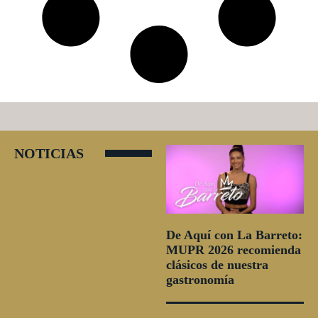
NOTICIAS
De Aquí con La Barreto:
MUPR 2026 recomienda
clásicos de nuestra
gastronomía