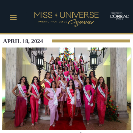
APRIL 18, 2024