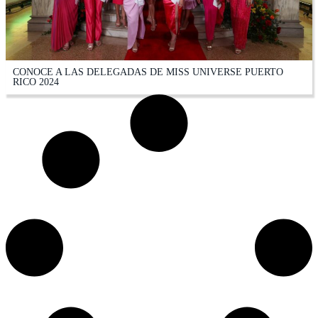
CONOCE A LAS DELEGADAS DE MISS UNIVERSE PUERTO
RICO 2024