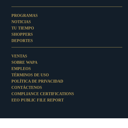
PROGRAMAS
NOTICIAS
TU TIEMPO
SHOPPERS
DEPORTES
VENTAS
SOBRE WAPA
EMPLEOS
TÉRMINOS DE USO
POLÍTICA DE PRIVACIDAD
CONTÁCTENOS
COMPLIANCE CERTIFICATIONS
EEO PUBLIC FILE REPORT