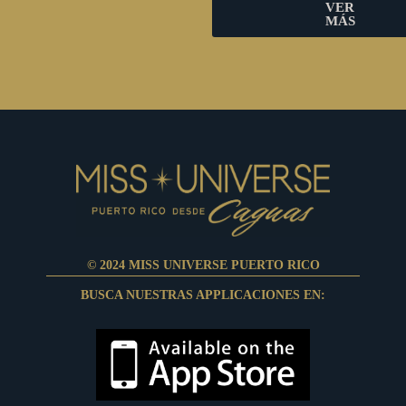
VER
MÁS
© 2024 MISS UNIVERSE PUERTO RICO
BUSCA NUESTRAS APPLICACIONES EN: