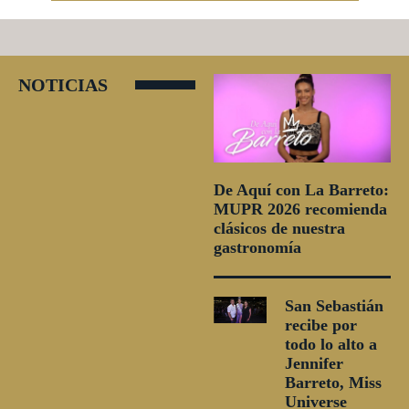
NOTICIAS
De Aquí con La Barreto:
MUPR 2026 recomienda
clásicos de nuestra
gastronomía
San Sebastián
recibe por
todo lo alto a
Jennifer
Barreto, Miss
Universe