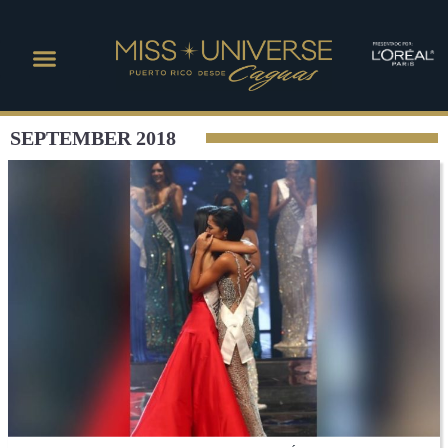
SEPTEMBER 2018