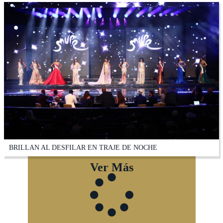
BRILLAN AL DESFILAR EN TRAJE DE NOCHE
Ver Más