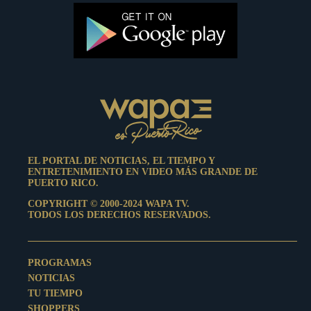
EL PORTAL DE NOTICIAS, EL TIEMPO Y
ENTRETENIMIENTO EN VIDEO MÁS GRANDE DE
PUERTO RICO.
COPYRIGHT © 2000-2024 WAPA TV.
TODOS LOS DERECHOS RESERVADOS.
PROGRAMAS
NOTICIAS
TU TIEMPO
SHOPPERS