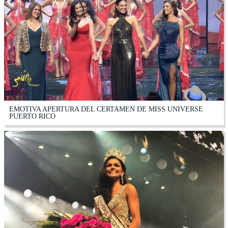
EMOTIVA APERTURA DEL CERTAMEN DE MISS UNIVERSE
PUERTO RICO